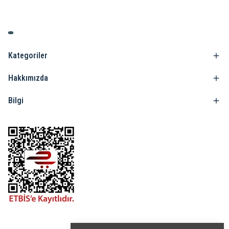
Kategoriler
Hakkımızda
Bilgi