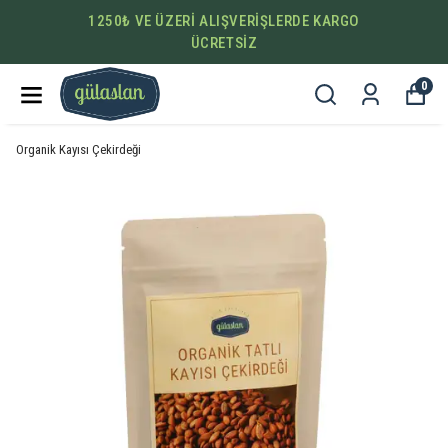
1250₺ VE ÜZERİ ALIŞVERİŞLERDE KARGO
ÜCRETSİZ
0
Organik Kayısı Çekirdeği