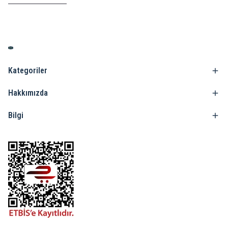
göstermektedir.
Kategoriler
Hakkımızda
Bilgi