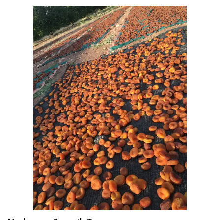
nitelendirilmektedir.